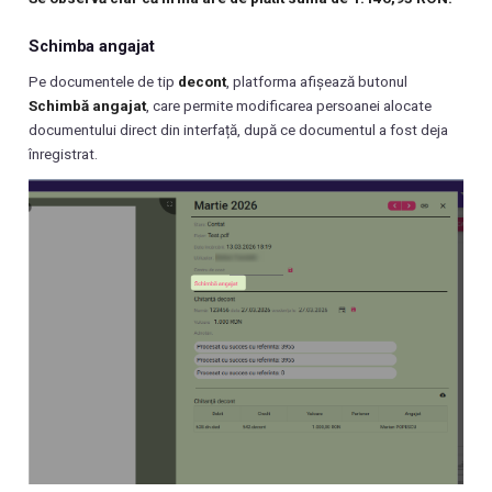
Schimba angajat
Pe documentele de tip
decont
, platforma afișează butonul
Schimbă angajat
, care permite modificarea persoanei alocate
documentului direct din interfață, după ce documentul a fost deja
înregistrat.